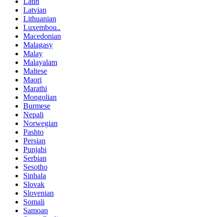
Latin
Latvian
Lithuanian
Luxembou..
Macedonian
Malagasy
Malay
Malayalam
Maltese
Maori
Marathi
Mongolian
Burmese
Nepali
Norwegian
Pashto
Persian
Punjabi
Serbian
Sesotho
Sinhala
Slovak
Slovenian
Somali
Samoan