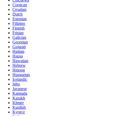
Chichewa
Corsican
Croatian
Dutch
Estonian
Filipino
Finnish
Frisian
Galician
Georgian
Gujarati
Haitian
Hausa
Hawaiian
Hebrew
Hmong
Hungarian
Icelandic
Igbo
Javanese
Kannada
Kazakh
Khmer
Kurdish
Kyrgyz