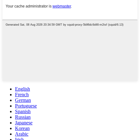
English
French
German
Portuguese
Spanish
Russian
Japanese
Korean
Arabic
Irish