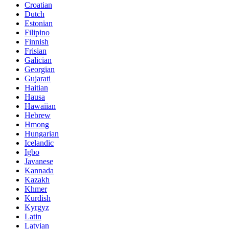
Croatian
Dutch
Estonian
Filipino
Finnish
Frisian
Galician
Georgian
Gujarati
Haitian
Hausa
Hawaiian
Hebrew
Hmong
Hungarian
Icelandic
Igbo
Javanese
Kannada
Kazakh
Khmer
Kurdish
Kyrgyz
Latin
Latvian